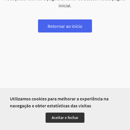
inicial.
Retornar ao início
Utilizamos cookies para melhorar a experiência na
navegação e obter estatísticas das visitas
Aceitar e fechar