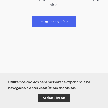
inicial.
Retornar ao início
Utilizamos cookies para melhorar a experiência na
navegação e obter estatísticas das visitas
Aceitar e fechar