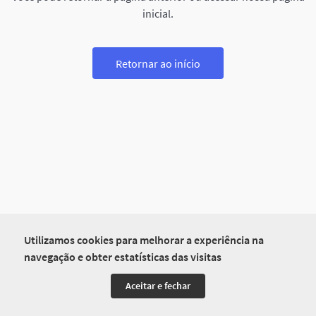
inicial.
Retornar ao início
Utilizamos cookies para melhorar a experiência na
navegação e obter estatísticas das visitas
Aceitar e fechar