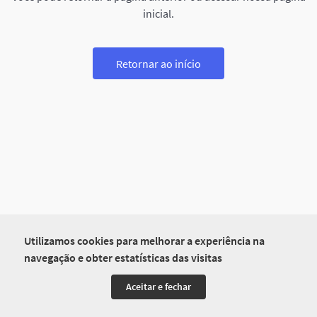
inicial.
Retornar ao início
Utilizamos cookies para melhorar a experiência na
navegação e obter estatísticas das visitas
Aceitar e fechar