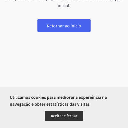
inicial.
Retornar ao início
Utilizamos cookies para melhorar a experiência na
navegação e obter estatísticas das visitas
Aceitar e fechar