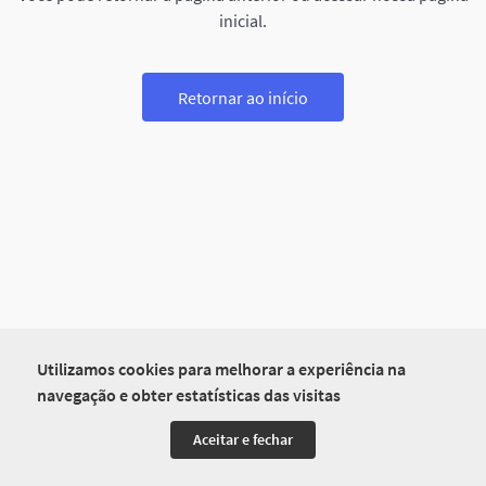
inicial.
Retornar ao início
Utilizamos cookies para melhorar a experiência na
navegação e obter estatísticas das visitas
Aceitar e fechar