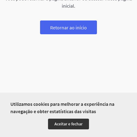
inicial.
Retornar ao início
Utilizamos cookies para melhorar a experiência na
navegação e obter estatísticas das visitas
Aceitar e fechar