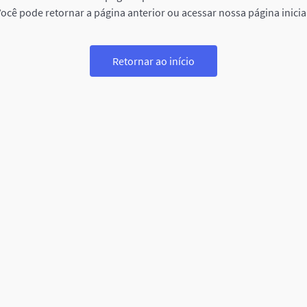
ocê pode retornar a página anterior ou acessar nossa página inicia
Retornar ao início