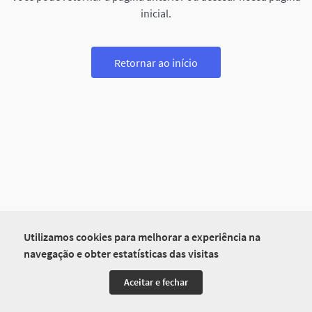
inicial.
Retornar ao início
Utilizamos cookies para melhorar a experiência na
navegação e obter estatísticas das visitas
Aceitar e fechar