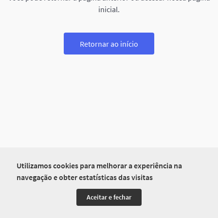
inicial.
Retornar ao início
Utilizamos cookies para melhorar a experiência na
navegação e obter estatísticas das visitas
Aceitar e fechar