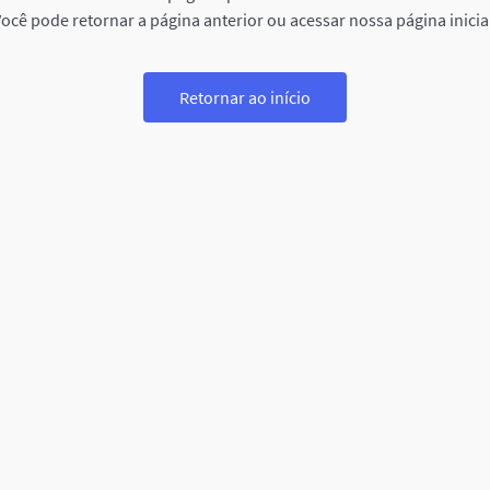
ocê pode retornar a página anterior ou acessar nossa página inicia
Retornar ao início