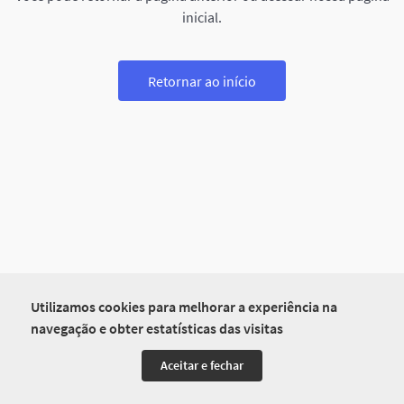
inicial.
Retornar ao início
Utilizamos cookies para melhorar a experiência na
navegação e obter estatísticas das visitas
Aceitar e fechar