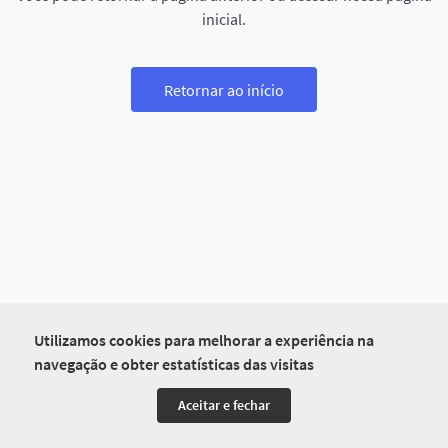
inicial.
Retornar ao início
Utilizamos cookies para melhorar a experiência na
navegação e obter estatísticas das visitas
Aceitar e fechar