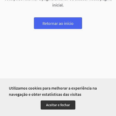
inicial.
Retornar ao início
Utilizamos cookies para melhorar a experiência na
navegação e obter estatísticas das visitas
Aceitar e fechar