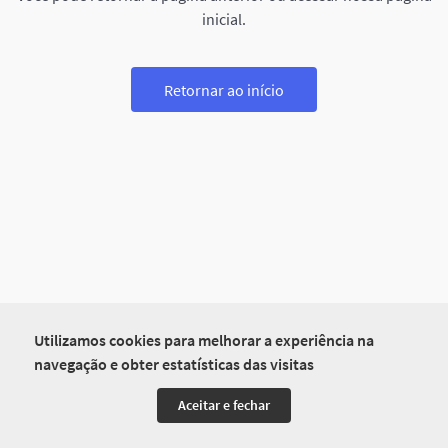
inicial.
Retornar ao início
Utilizamos cookies para melhorar a experiência na
navegação e obter estatísticas das visitas
Aceitar e fechar