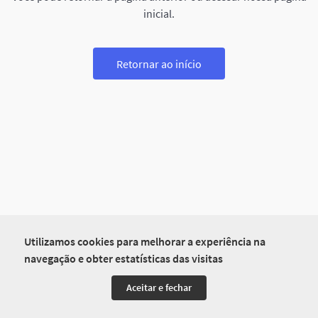
inicial.
Retornar ao início
Utilizamos cookies para melhorar a experiência na
navegação e obter estatísticas das visitas
Aceitar e fechar