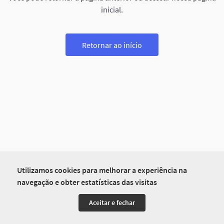
inicial.
Retornar ao início
Utilizamos cookies para melhorar a experiência na
navegação e obter estatísticas das visitas
Aceitar e fechar