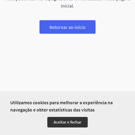
inicial.
Retornar ao início
Utilizamos cookies para melhorar a experiência na
navegação e obter estatísticas das visitas
Aceitar e fechar