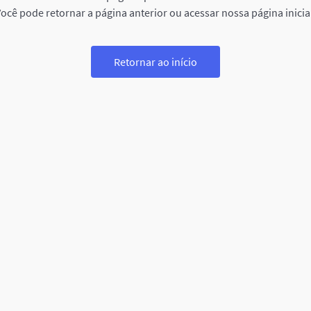
ocê pode retornar a página anterior ou acessar nossa página inicia
Retornar ao início