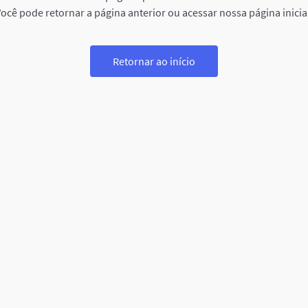
ocê pode retornar a página anterior ou acessar nossa página inicia
Retornar ao início