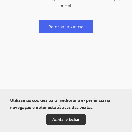
inicial.
Retornar ao início
Utilizamos cookies para melhorar a experiência na
navegação e obter estatísticas das visitas
Aceitar e fechar