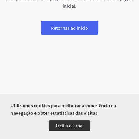
inicial.
Retornar ao início
Utilizamos cookies para melhorar a experiência na
navegação e obter estatísticas das visitas
Aceitar e fechar