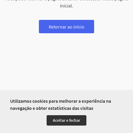
inicial.
Retornar ao início
Utilizamos cookies para melhorar a experiência na
navegação e obter estatísticas das visitas
Aceitar e fechar