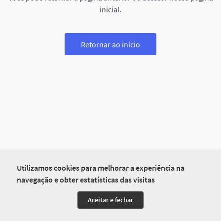
inicial.
Retornar ao início
Utilizamos cookies para melhorar a experiência na
navegação e obter estatísticas das visitas
Aceitar e fechar