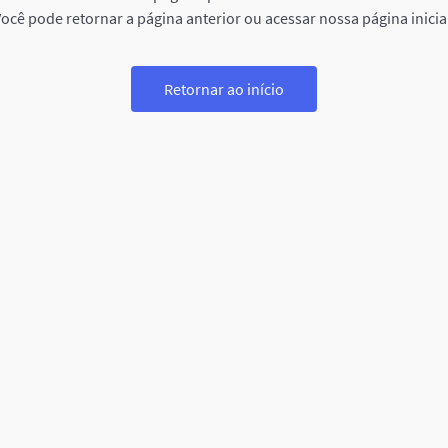
ocê pode retornar a página anterior ou acessar nossa página inicia
Retornar ao início