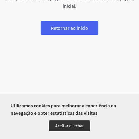
inicial.
Retornar ao início
Utilizamos cookies para melhorar a experiência na
navegação e obter estatísticas das visitas
Aceitar e fechar