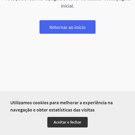
inicial.
Retornar ao início
Utilizamos cookies para melhorar a experiência na
navegação e obter estatísticas das visitas
Aceitar e fechar