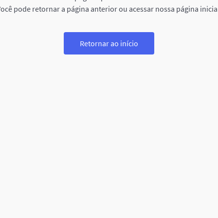
ocê pode retornar a página anterior ou acessar nossa página inicia
Retornar ao início