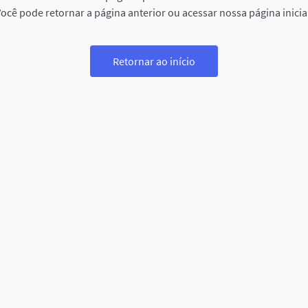
ocê pode retornar a página anterior ou acessar nossa página inicia
Retornar ao início