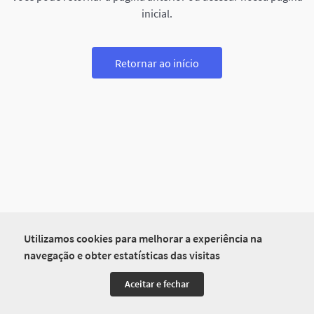
inicial.
Retornar ao início
Utilizamos cookies para melhorar a experiência na
navegação e obter estatísticas das visitas
Aceitar e fechar