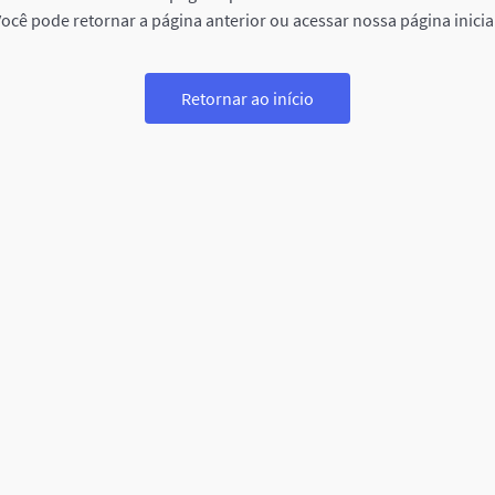
ocê pode retornar a página anterior ou acessar nossa página inicia
Retornar ao início