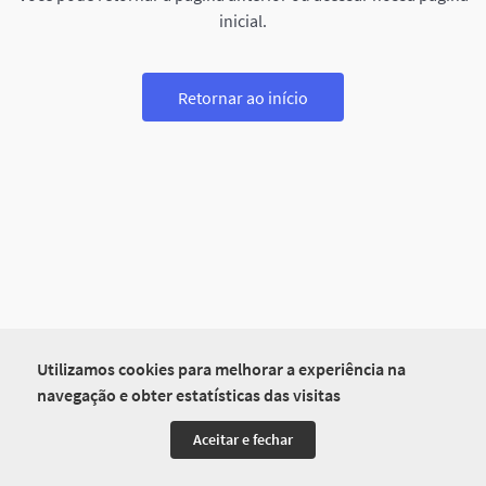
inicial.
Retornar ao início
Utilizamos cookies para melhorar a experiência na
navegação e obter estatísticas das visitas
Aceitar e fechar