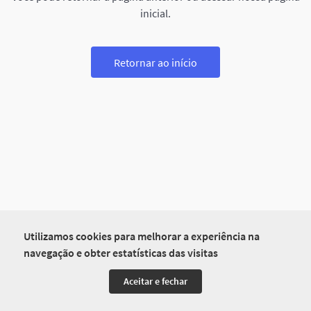
inicial.
Retornar ao início
Utilizamos cookies para melhorar a experiência na
navegação e obter estatísticas das visitas
Aceitar e fechar