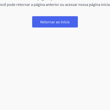
ocê pode retornar a página anterior ou acessar nossa página inicia
Retornar ao início