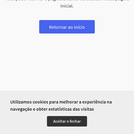
inicial.
Retornar ao início
Utilizamos cookies para melhorar a experiência na
navegação e obter estatísticas das visitas
Aceitar e fechar