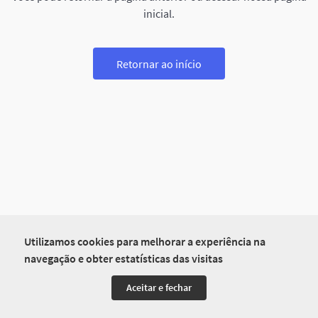
inicial.
Retornar ao início
Utilizamos cookies para melhorar a experiência na
navegação e obter estatísticas das visitas
Aceitar e fechar