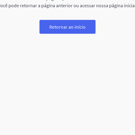
ocê pode retornar a página anterior ou acessar nossa página inicia
Retornar ao início