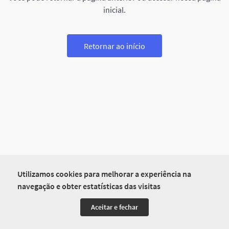
inicial.
Retornar ao início
Utilizamos cookies para melhorar a experiência na
navegação e obter estatísticas das visitas
Aceitar e fechar