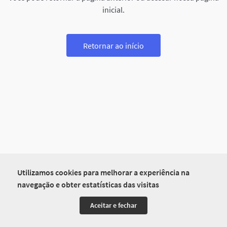
inicial.
Retornar ao início
Utilizamos cookies para melhorar a experiência na
navegação e obter estatísticas das visitas
Aceitar e fechar