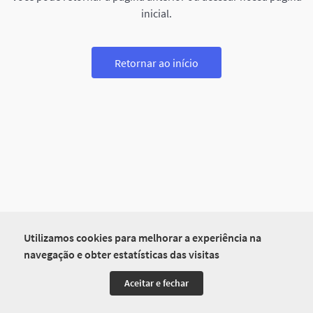
inicial.
Retornar ao início
Utilizamos cookies para melhorar a experiência na
navegação e obter estatísticas das visitas
Aceitar e fechar