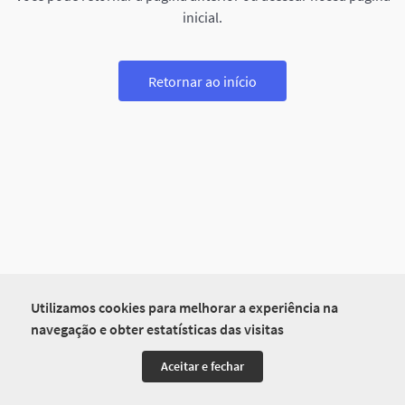
inicial.
Retornar ao início
Utilizamos cookies para melhorar a experiência na
navegação e obter estatísticas das visitas
Aceitar e fechar