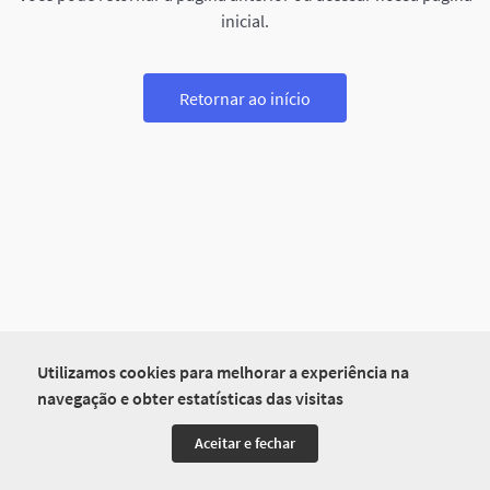
inicial.
Retornar ao início
Utilizamos cookies para melhorar a experiência na
navegação e obter estatísticas das visitas
Aceitar e fechar