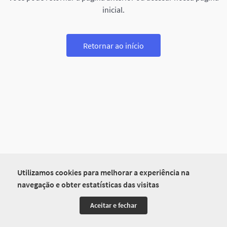
inicial.
Retornar ao início
Utilizamos cookies para melhorar a experiência na
navegação e obter estatísticas das visitas
Aceitar e fechar