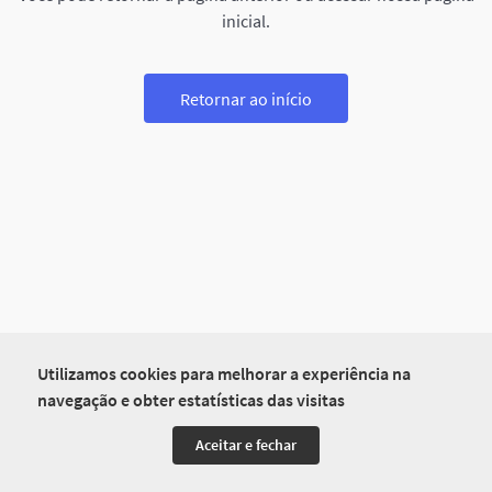
inicial.
Retornar ao início
Utilizamos cookies para melhorar a experiência na
navegação e obter estatísticas das visitas
Aceitar e fechar