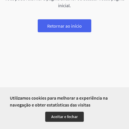
inicial.
Retornar ao início
Utilizamos cookies para melhorar a experiência na
navegação e obter estatísticas das visitas
Aceitar e fechar