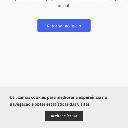
inicial.
Retornar ao início
Utilizamos cookies para melhorar a experiência na
navegação e obter estatísticas das visitas
Aceitar e fechar