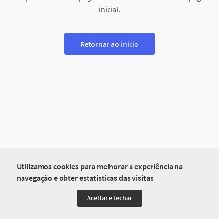
inicial.
Retornar ao início
Utilizamos cookies para melhorar a experiência na
navegação e obter estatísticas das visitas
Aceitar e fechar