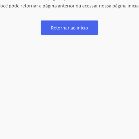
ocê pode retornar a página anterior ou acessar nossa página inicia
Retornar ao início