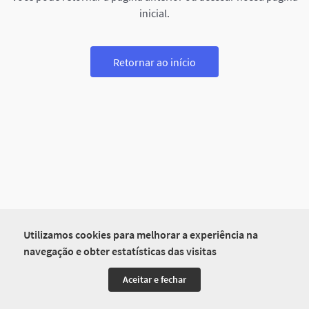
inicial.
Retornar ao início
Utilizamos cookies para melhorar a experiência na
navegação e obter estatísticas das visitas
Aceitar e fechar