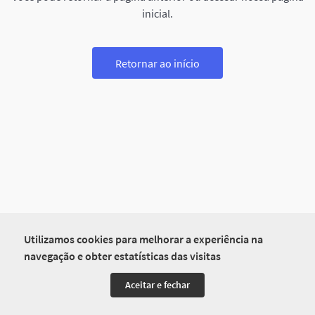
inicial.
Retornar ao início
Utilizamos cookies para melhorar a experiência na
navegação e obter estatísticas das visitas
Aceitar e fechar